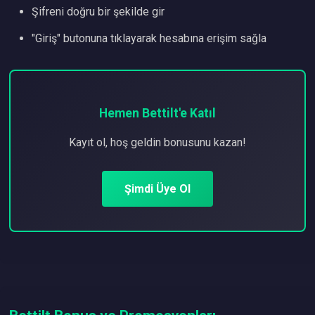
Şifreni doğru bir şekilde gir
"Giriş" butonuna tıklayarak hesabına erişim sağla
Hemen Bettilt'e Katıl
Kayıt ol, hoş geldin bonusunu kazan!
Şimdi Üye Ol