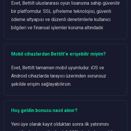
Evet, Bettilt uluslararası oyun lisansına sahip güvenilir
bir platformdur. SSL şifreleme teknolojisi, güvenli
ödeme altyapısı ve düzenli denetimlerle kullanıcı
bilgileri ve finansal işlemler koruma altındadır.
Mobil cihazlardan Bettilt'e erişebilir miyim?
Evet, Bettilt tamamen mobil uyumludur. iOS ve
Android cihazlarda tarayıcı üzerinden sorunsuz
şekilde erişim sağlayabilirsin.
Hoş geldin bonusu nasıl alınır?
Yeni üye olarak kayıt olduktan sonra ilk yatırımını