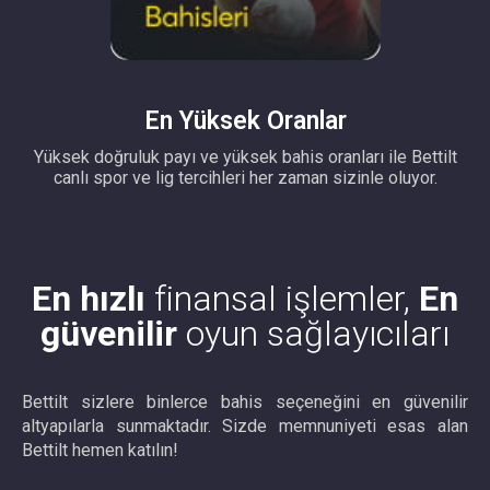
En Yüksek Oranlar
Yüksek doğruluk payı ve yüksek bahis oranları ile Bettilt
canlı spor ve lig tercihleri her zaman sizinle oluyor.
En hızlı
finansal işlemler,
En
güvenilir
oyun sağlayıcıları
Bettilt sizlere binlerce bahis seçeneğini en güvenilir
altyapılarla sunmaktadır. Sizde memnuniyeti esas alan
Bettilt hemen katılın!