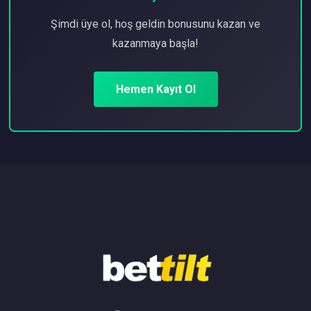
Şimdi üye ol, hoş geldin bonusunu kazan ve
kazanmaya başla!
Hemen Kayıt Ol