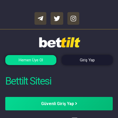
Hemen Üye Ol
Giriş Yap
Bettilt Sitesi
Güvenli Giriş Yap