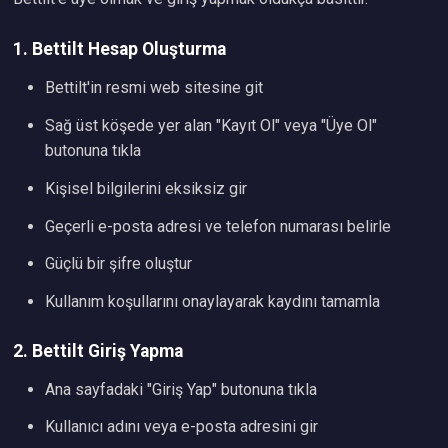
1. Bettilt Hesap Oluşturma
Bettilt'in resmi web sitesine git
Sağ üst köşede yer alan "Kayıt Ol" veya "Üye Ol"
butonuna tıkla
Kişisel bilgilerini eksiksiz gir
Geçerli e-posta adresi ve telefon numarası belirle
Güçlü bir şifre oluştur
Kullanım koşullarını onaylayarak kaydını tamamla
2. Bettilt Giriş Yapma
Ana sayfadaki "Giriş Yap" butonuna tıkla
Kullanıcı adını veya e-posta adresini gir