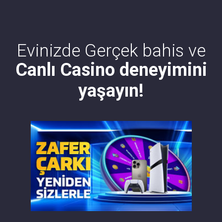
Evinizde Gerçek bahis ve
Canlı Casino deneyimini
yaşayın!