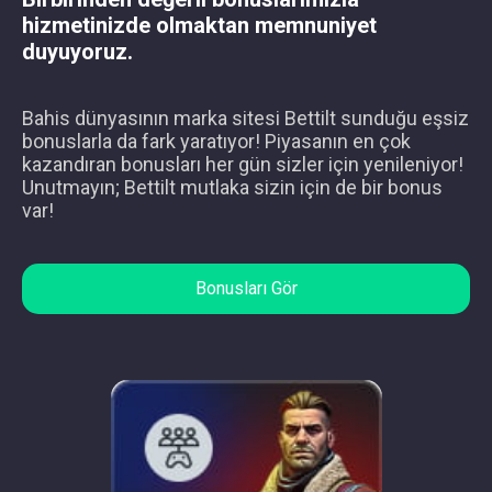
hizmetinizde olmaktan memnuniyet
duyuyoruz.
Bahis dünyasının marka sitesi Bettilt sunduğu eşsiz
bonuslarla da fark yaratıyor! Piyasanın en çok
kazandıran bonusları her gün sizler için yenileniyor!
Unutmayın; Bettilt mutlaka sizin için de bir bonus
var!
Bonusları Gör