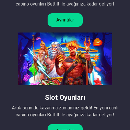
casino oyunları Bettilt ile ayağınıza kadar geliyor!
Ayrıntılar
Slot Oyunları
Artık sizin de kazanma zamanınız geldi! En yeni canlı
casino oyunları Bettilt ile ayağınıza kadar geliyor!