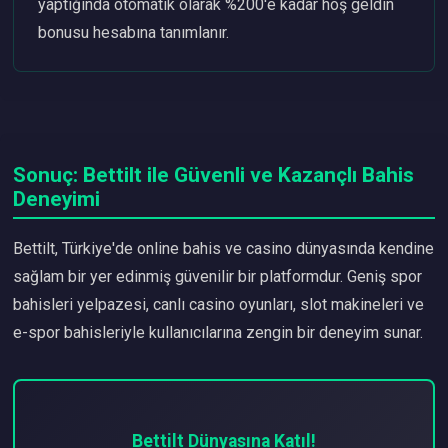
yaptığında otomatik olarak %200'e kadar hoş geldin
bonusu hesabına tanımlanır.
Sonuç: Bettilt ile Güvenli ve Kazançlı Bahis
Deneyimi
Bettilt, Türkiye'de online bahis ve casino dünyasında kendine
sağlam bir yer edinmiş güvenilir bir platformdur. Geniş spor
bahisleri yelpazesi, canlı casino oyunları, slot makineleri ve
e-spor bahisleriyle kullanıcılarına zengin bir deneyim sunar.
Bettilt Dünyasına Katıl!